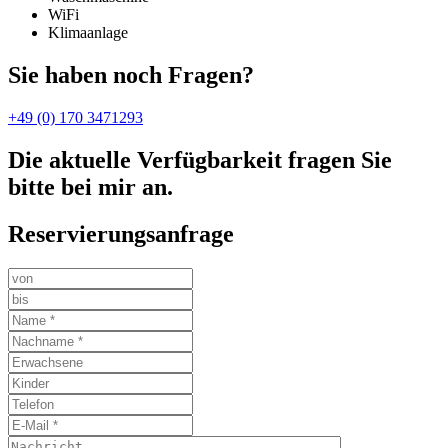
WiFi
Klimaanlage
Sie haben noch Fragen?
+49 (0) 170 3471293
Die aktuelle Verfügbarkeit fragen Sie
bitte bei mir an.
Reservierungsanfrage