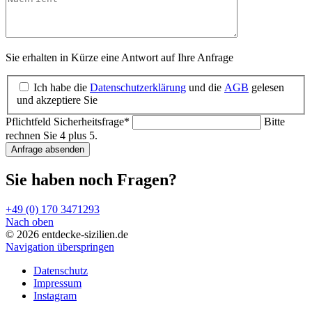
Sie erhalten in Kürze eine Antwort auf Ihre Anfrage
Ich habe die
Datenschutzerklärung
und die
AGB
gelesen
und akzeptiere Sie
Pflichtfeld
Sicherheitsfrage
*
Bitte
rechnen Sie 4 plus 5.
Anfrage absenden
Sie haben noch Fragen?
+49 (0) 170 3471293
Nach oben
© 2026 entdecke-sizilien.de
Navigation überspringen
Datenschutz
Impressum
Instagram