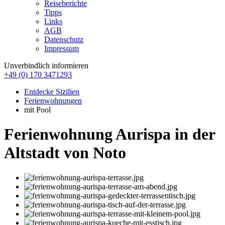
Reiseberichte
Tipps
Links
AGB
Datenschutz
Impressum
Unverbindlich informieren
+49 (0) 170 3471293
Entdecke Sizilien
Ferienwohnungen
mit Pool
Ferienwohnung Aurispa in der
Altstadt von Noto