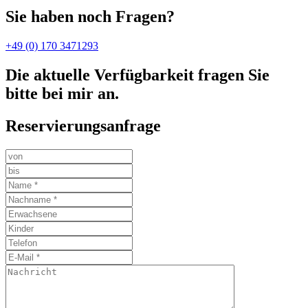
Sie haben noch Fragen?
+49 (0) 170 3471293
Die aktuelle Verfügbarkeit fragen Sie
bitte bei mir an.
Reservierungsanfrage