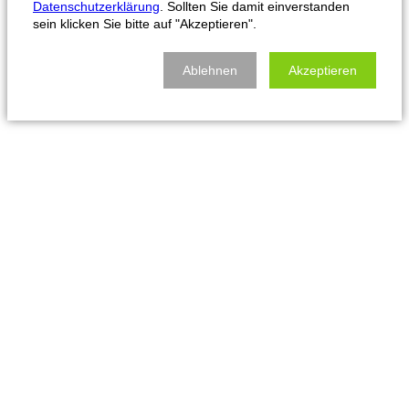
Datenschutzerklärung
. Sollten Sie damit einverstanden
sein klicken Sie bitte auf "Akzeptieren".
Ablehnen
Akzeptieren