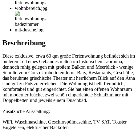
Beschreibung
Diese exklusive, etwa 60 qm große Ferienwohnung befindet sich im
hinteren Teil eines Gebäudes mitten im historischen Taormina,
dennoch ruhig gelegen mit großem Balkon und Meerblick - wenige
Schritte vom Corso Umberto entfernt. Bars, Restaurants, Geschäfte,
das berühmte griechische Theater mit herrlichem Blick auf den Ätna
sind gut zu Fuß zu erreichen. Die Wohnung ist hell, freundlich,
komfortabel und gut eingerichtet. Sie hat einen offenen Wohnraum
mit moderner Küche, zwei schön eingerichtete Schlafzimmer mit
Doppelbetten und jeweils einem Duschbad.
Zusätzliche Ausstattung:
WiFi, Waschmaschine, Geschirrspülmaschine, TV SAT, Toaster,
Bügeleisen, elektrischer Backofen