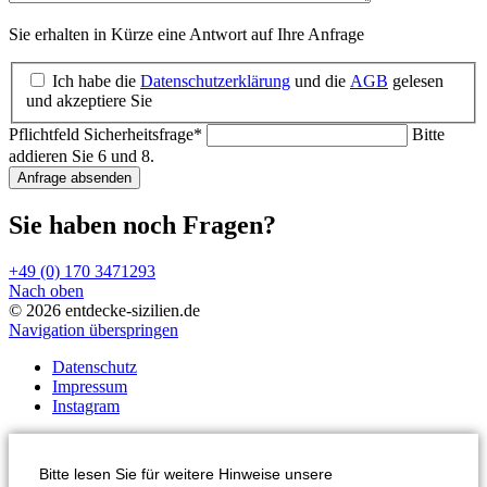
Sie erhalten in Kürze eine Antwort auf Ihre Anfrage
Ich habe die
Datenschutzerklärung
und die
AGB
gelesen
und akzeptiere Sie
Pflichtfeld
Sicherheitsfrage
*
Bitte
addieren Sie 6 und 8.
Anfrage absenden
Sie haben noch Fragen?
+49 (0) 170 3471293
Nach oben
© 2026 entdecke-sizilien.de
Navigation überspringen
Datenschutz
Impressum
Instagram
Bitte lesen Sie für weitere Hinweise unsere