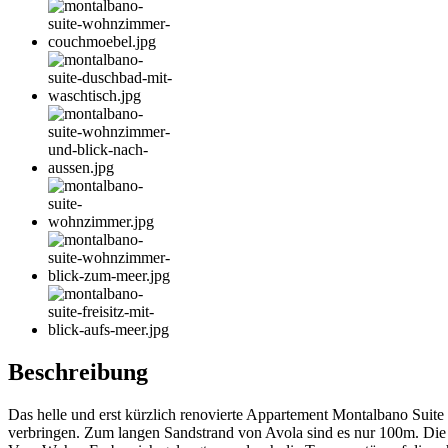
Beschreibung
Das helle und erst kürzlich renovierte Appartement Montalbano Suite 
verbringen. Zum langen Sandstrand von Avola sind es nur 100m. Die U