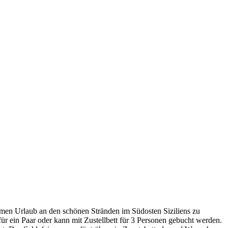
samen Urlaub an den schönen Stränden im Südosten Siziliens zu
ür ein Paar oder kann mit Zustellbett für 3 Personen gebucht werden.