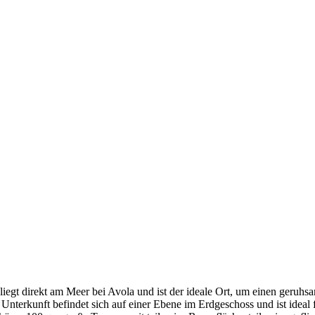
liegt direkt am Meer bei Avola und ist der ideale Ort, um einen geruh
nterkunft befindet sich auf einer Ebene im Erdgeschoss und ist ideal f