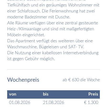
Tiefkühlfach und ein geräumiges Wohnzimmer mit
einer Schlafcouch. Die Ferienwohnung hat zwei
moderne Badezimmer mit Dusche.
Alle Räume verfügen über eine zentral gesteuerte
Heiz-/Klimaanlage und sind mit maßgefertigten
Möbeln eingerichtet.
Das Apartment verfügt des weiteren über eine
Waschmaschine, Bügeleisen und SAT- TV.
Die Nutzung einer kabellosen Internetverbindung
ist gegen Gebühr möglich.
Wochenpreis
ab € 630 die Woche
von
bis
Preis
01.08.2026
21.08.2026
€ 1.300