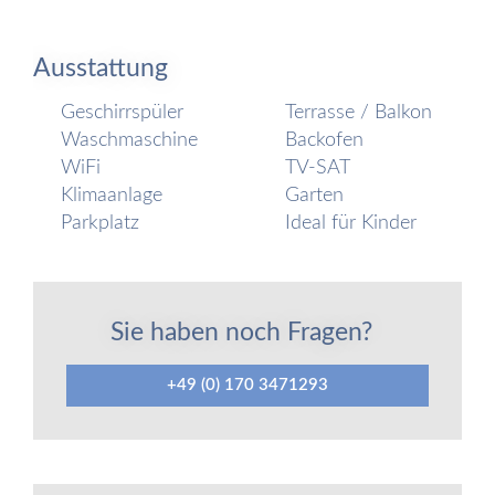
Ausstattung
Geschirrspüler
Terrasse / Balkon
Waschmaschine
Backofen
WiFi
TV-SAT
Klimaanlage
Garten
Parkplatz
Ideal für Kinder
Sie haben noch Fragen?
+49 (0) 170 3471293