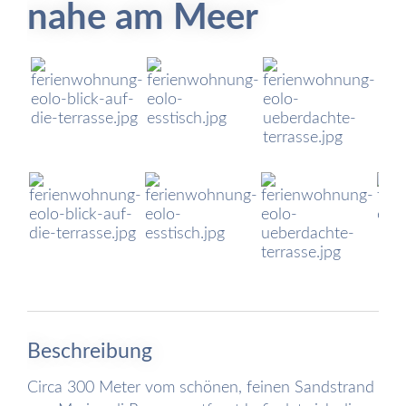
nahe am Meer
Beschreibung
Circa 300 Meter vom schönen, feinen Sandstrand