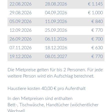
22.08.2026
28.08.2026
€ 1.145
29.08.2026
04.09.2026
€ 1.000
05.09.2026
11.09.2026
€ 840
12.09.2026
25.09.2026
€ 770
26.09.2026
06.11.2026
€ 700
07.11.2026
18.12.2026
€ 630
19.12.2026
08.01.2027
€ 770
Die Mietpreise gelten für bis 2 Personen. Für jede
weitere Person wird ein Aufschlag berechnet.
Haustiere kosten 40,00 € pro Aufenthalt
In den Mietpreisen sind enthalten
Bett-, Tischwäsche, Handtücher (wöchentlicher
Wechsel)