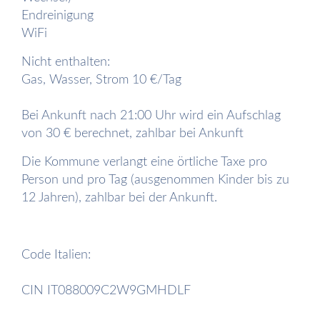
Endreinigung
WiFi
Nicht enthalten:
Gas, Wasser, Strom 10 €/Tag
Bei Ankunft nach 21:00 Uhr wird ein Aufschlag
von 30 € berechnet, zahlbar bei Ankunft
Die Kommune verlangt eine örtliche Taxe pro
Person und pro Tag (ausgenommen Kinder bis zu
12 Jahren), zahlbar bei der Ankunft.
Code Italien:
CIN IT088009C2W9GMHDLF