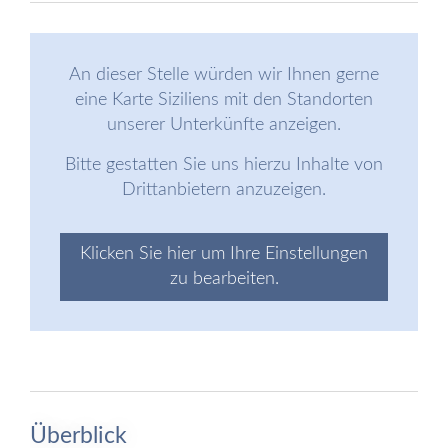
An dieser Stelle würden wir Ihnen gerne
eine Karte Siziliens mit den Standorten
unserer Unterkünfte anzeigen.
Bitte gestatten Sie uns hierzu Inhalte von
Drittanbietern anzuzeigen.
Klicken Sie hier um Ihre Einstellungen
zu bearbeiten.
Überblick