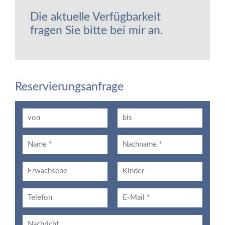
Die aktuelle Verfügbarkeit
fragen Sie bitte bei mir an.
Reservierungsanfrage