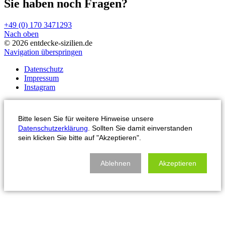
Sie haben noch Fragen?
+49 (0) 170 3471293
Nach oben
© 2026 entdecke-sizilien.de
Navigation überspringen
Datenschutz
Impressum
Instagram
Bitte lesen Sie für weitere Hinweise unsere
Datenschutzerklärung
. Sollten Sie damit einverstanden
sein klicken Sie bitte auf "Akzeptieren".
Ablehnen
Akzeptieren