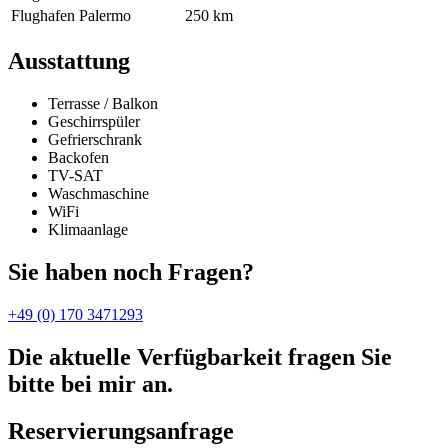
Flughafen Palermo
250 km
Ausstattung
Terrasse / Balkon
Geschirrspüler
Gefrierschrank
Backofen
TV-SAT
Waschmaschine
WiFi
Klimaanlage
Sie haben noch Fragen?
+49 (0) 170 3471293
Die aktuelle Verfügbarkeit fragen Sie
bitte bei mir an.
Reservierungsanfrage