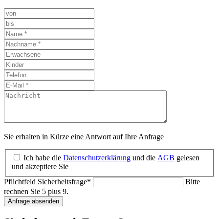
Sie erhalten in Kürze eine Antwort auf Ihre Anfrage
Ich habe die
Datenschutzerklärung
und die
AGB
gelesen
und akzeptiere Sie
Pflichtfeld
Sicherheitsfrage
*
Bitte
rechnen Sie 5 plus 9.
Anfrage absenden