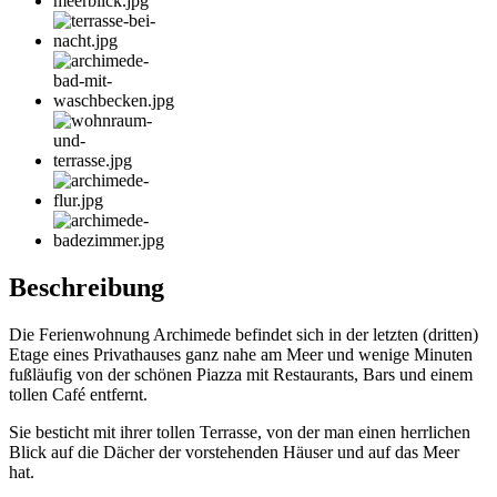
Beschreibung
Die Ferienwohnung Archimede befindet sich in der letzten (dritten)
Etage eines Privathauses ganz nahe am Meer und wenige Minuten
fußläufig von der schönen Piazza mit Restaurants, Bars und einem
tollen Café entfernt.
Sie besticht mit ihrer tollen Terrasse, von der man einen herrlichen
Blick auf die Dächer der vorstehenden Häuser und auf das Meer
hat.