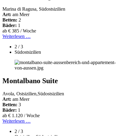
Marina di Ragusa, Südostsizilien
Art:
am Meer
Betten:
2
Bäder:
1
ab € 385 / Woche
Weiterlesen …
2 / 3
Südostsizilien
Montalbano Suite
Avola, Ostsizilien,Südostsizilien
Art:
am Meer
Betten:
3
Bäder:
1
ab € 1.120 / Woche
Weiterlesen …
2 / 3