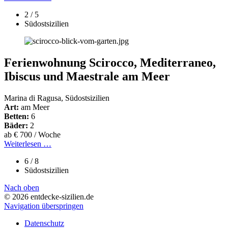
2 / 5
Südostsizilien
Ferienwohnung Scirocco, Mediterraneo,
Ibiscus und Maestrale am Meer
Marina di Ragusa, Südostsizilien
Art:
am Meer
Betten:
6
Bäder:
2
ab € 700 / Woche
Weiterlesen …
6 / 8
Südostsizilien
Nach oben
© 2026 entdecke-sizilien.de
Navigation überspringen
Datenschutz