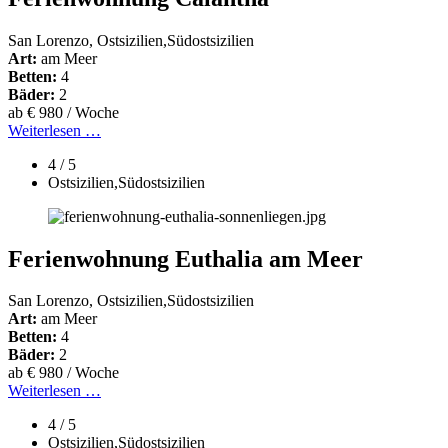
San Lorenzo, Ostsizilien,Südostsizilien
Art:
am Meer
Betten:
4
Bäder:
2
ab € 980 / Woche
Weiterlesen …
4 / 5
Ostsizilien,Südostsizilien
Ferienwohnung Euthalia am Meer
San Lorenzo, Ostsizilien,Südostsizilien
Art:
am Meer
Betten:
4
Bäder:
2
ab € 980 / Woche
Weiterlesen …
4 / 5
Ostsizilien,Südostsizilien