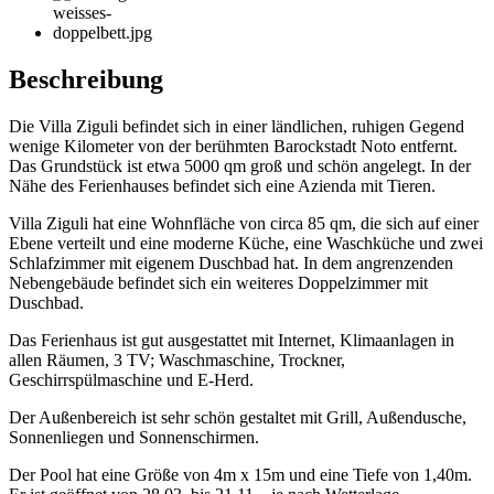
Beschreibung
Die Villa Ziguli befindet sich in einer ländlichen, ruhigen Gegend
wenige Kilometer von der berühmten Barockstadt Noto entfernt.
Das Grundstück ist etwa 5000 qm groß und schön angelegt. In der
Nähe des Ferienhauses befindet sich eine Azienda mit Tieren.
Villa Ziguli hat eine Wohnfläche von circa 85 qm, die sich auf einer
Ebene verteilt und eine moderne Küche, eine Waschküche und zwei
Schlafzimmer mit eigenem Duschbad hat. In dem angrenzenden
Nebengebäude befindet sich ein weiteres Doppelzimmer mit
Duschbad.
Das Ferienhaus ist gut ausgestattet mit Internet, Klimaanlagen in
allen Räumen, 3 TV; Waschmaschine, Trockner,
Geschirrspülmaschine und E-Herd.
Der Außenbereich ist sehr schön gestaltet mit Grill, Außendusche,
Sonnenliegen und Sonnenschirmen.
Der Pool hat eine Größe von 4m x 15m und eine Tiefe von 1,40m.