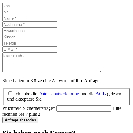
Sie erhalten in Kürze eine Antwort auf Ihre Anfrage
Ich habe die
Datenschutzerklärung
und die
AGB
gelesen
und akzeptiere Sie
Pflichtfeld
Sicherheitsfrage
*
Bitte
rechnen Sie 7 plus 2.
Anfrage absenden
Sie haben noch Fragen?