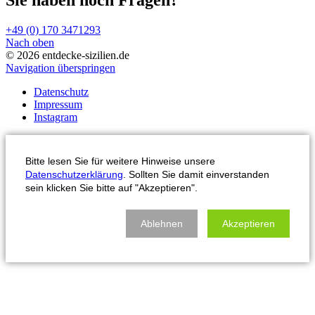
+49 (0) 170 3471293
Nach oben
© 2026 entdecke-sizilien.de
Navigation überspringen
Datenschutz
Impressum
Instagram
Bitte lesen Sie für weitere Hinweise unsere
Datenschutzerklärung
. Sollten Sie damit einverstanden
sein klicken Sie bitte auf "Akzeptieren".
Ablehnen
Akzeptieren