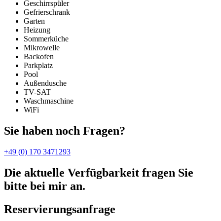
Geschirrspüler
Gefrierschrank
Garten
Heizung
Sommerküche
Mikrowelle
Backofen
Parkplatz
Pool
Außendusche
TV-SAT
Waschmaschine
WiFi
Sie haben noch Fragen?
+49 (0) 170 3471293
Die aktuelle Verfügbarkeit fragen Sie
bitte bei mir an.
Reservierungsanfrage