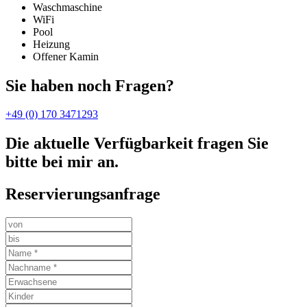
Waschmaschine
WiFi
Pool
Heizung
Offener Kamin
Sie haben noch Fragen?
+49 (0) 170 3471293
Die aktuelle Verfügbarkeit fragen Sie
bitte bei mir an.
Reservierungsanfrage