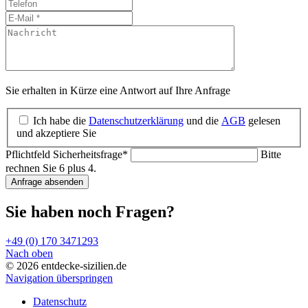
Sie erhalten in Kürze eine Antwort auf Ihre Anfrage
Ich habe die
Datenschutzerklärung
und die
AGB
gelesen
und akzeptiere Sie
Pflichtfeld
Sicherheitsfrage
*
Bitte
rechnen Sie 6 plus 4.
Anfrage absenden
Sie haben noch Fragen?
+49 (0) 170 3471293
Nach oben
© 2026 entdecke-sizilien.de
Navigation überspringen
Datenschutz