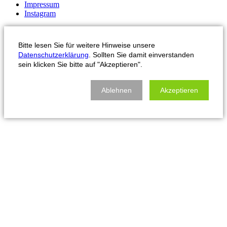
Impressum
Instagram
Bitte lesen Sie für weitere Hinweise unsere
Datenschutzerklärung
. Sollten Sie damit einverstanden
sein klicken Sie bitte auf "Akzeptieren".
Ablehnen
Akzeptieren