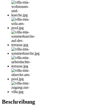
Beschreibung