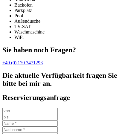
Backofen
Parkplatz
Pool
Außendusche
TV-SAT
Waschmaschine
WiFi
Sie haben noch Fragen?
+49 (0) 170 3471293
Die aktuelle Verfügbarkeit fragen Sie
bitte bei mir an.
Reservierungsanfrage