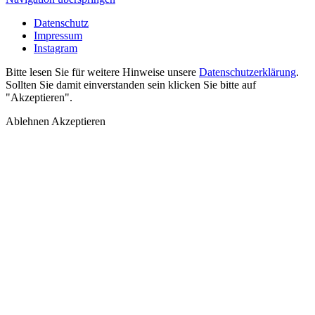
Datenschutz
Impressum
Instagram
Bitte lesen Sie für weitere Hinweise unsere
Datenschutzerklärung
.
Sollten Sie damit einverstanden sein klicken Sie bitte auf
"Akzeptieren".
Ablehnen
Akzeptieren