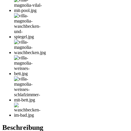
Beschreibung