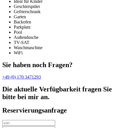
Ideal für Kinder
Geschirrspüler
Gefrierschrank
Garten
Backofen
Parkplatz
Pool
Außendusche
TV-SAT
Waschmaschine
WiFi
Sie haben noch Fragen?
+49 (0) 170 3471293
Die aktuelle Verfügbarkeit fragen Sie
bitte bei mir an.
Reservierungsanfrage