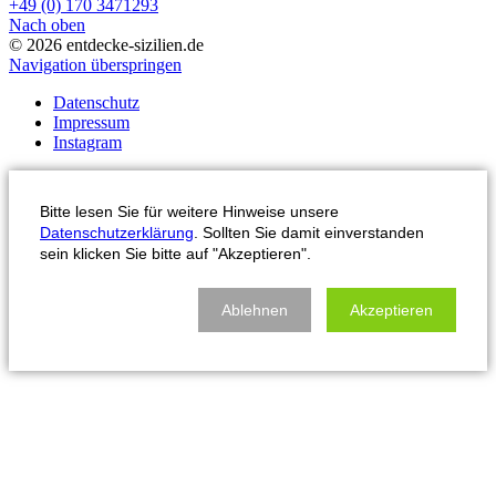
+49 (0) 170 3471293
Nach oben
© 2026 entdecke-sizilien.de
Navigation überspringen
Datenschutz
Impressum
Instagram
Bitte lesen Sie für weitere Hinweise unsere
Datenschutzerklärung
. Sollten Sie damit einverstanden
sein klicken Sie bitte auf "Akzeptieren".
Ablehnen
Akzeptieren