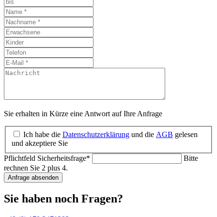
Sie erhalten in Kürze eine Antwort auf Ihre Anfrage
Ich habe die
Datenschutzerklärung
und die
AGB
gelesen
und akzeptiere Sie
Pflichtfeld
Sicherheitsfrage
*
Bitte
rechnen Sie 2 plus 4.
Anfrage absenden
Sie haben noch Fragen?