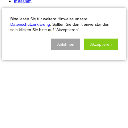
Instagram
Bitte lesen Sie für weitere Hinweise unsere
Datenschutzerklärung
. Sollten Sie damit einverstanden
sein klicken Sie bitte auf "Akzeptieren".
Ablehnen
Akzeptieren