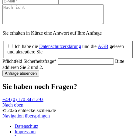
Sie erhalten in Kürze eine Antwort auf Ihre Anfrage
Ich habe die
Datenschutzerklärung
und die
AGB
gelesen
und akzeptiere Sie
Pflichtfeld
Sicherheitsfrage
*
Bitte
addieren Sie 2 und 2.
Anfrage absenden
Sie haben noch Fragen?
+49 (0) 170 3471293
Nach oben
© 2026 entdecke-sizilien.de
Navigation überspringen
Datenschutz
Impressum