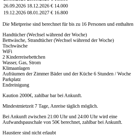
26.09.2026
18.12.2026
€ 14.000
19.12.2026
08.01.2027
€ 16.800
Die Mietpreise sind berechnet für bis zu 16 Personen und enthalten
Handtücher (Wechsel während der Woche)
Bettwäsche, Strandtücher (Wechsel während der Woche)
Tischwäsche
WiFi
2 Kinderreisebettchen
Wasser, Gas, Strom
Klimaanlagen
Aufräumen der Zimmer Bäder und der Küche 6 Stunden / Woche
Parkplatz
Endreinigung
Kaution 2000€, zahlbar bar bei Ankunft.
Mindestmietzeit 7 Tage, Anreise täglich möglich.
Bei Ankunft zwischen 21:00 Uhr und 24:00 Uhr wird eine
Aufwandspauschale von 50€ berechnet, zahlbar bei Ankunft.
Haustiere sind nicht erlaubt