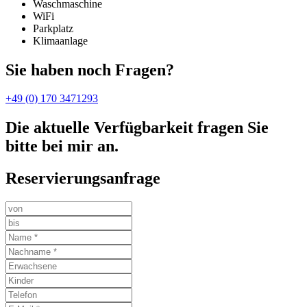
Waschmaschine
WiFi
Parkplatz
Klimaanlage
Sie haben noch Fragen?
+49 (0) 170 3471293
Die aktuelle Verfügbarkeit fragen Sie
bitte bei mir an.
Reservierungsanfrage