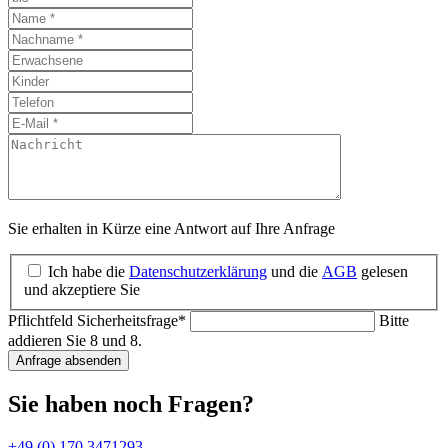
Sie erhalten in Kürze eine Antwort auf Ihre Anfrage
Ich habe die
Datenschutzerklärung
und die
AGB
gelesen
und akzeptiere Sie
Pflichtfeld
Sicherheitsfrage
*
Bitte
addieren Sie 8 und 8.
Anfrage absenden
Sie haben noch Fragen?
+49 (0) 170 3471293