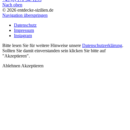
Nach oben
© 2026 entdecke-sizilien.de
Navigation überspringen
Datenschutz
Impressum
Instagram
Bitte lesen Sie für weitere Hinweise unsere
Datenschutzerklärung
.
Sollten Sie damit einverstanden sein klicken Sie bitte auf
"Akzeptieren".
Ablehnen
Akzeptieren