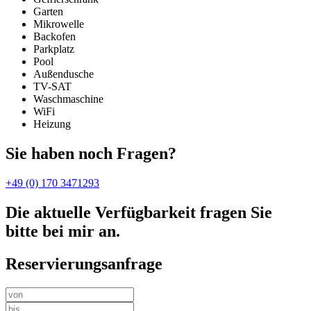
Garten
Mikrowelle
Backofen
Parkplatz
Pool
Außendusche
TV-SAT
Waschmaschine
WiFi
Heizung
Sie haben noch Fragen?
+49 (0) 170 3471293
Die aktuelle Verfügbarkeit fragen Sie
bitte bei mir an.
Reservierungsanfrage