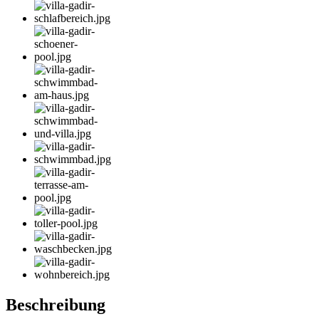
Beschreibung