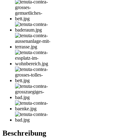
Beschreibung