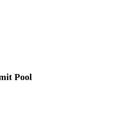
mit Pool