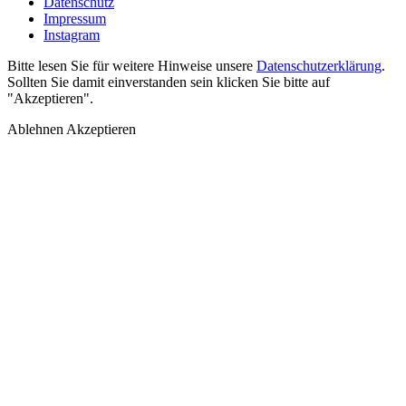
Datenschutz
Impressum
Instagram
Bitte lesen Sie für weitere Hinweise unsere
Datenschutzerklärung
.
Sollten Sie damit einverstanden sein klicken Sie bitte auf
"Akzeptieren".
Ablehnen
Akzeptieren