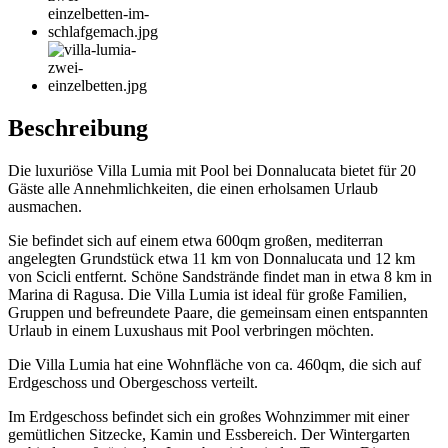
Beschreibung
Die luxuriöse Villa Lumia mit Pool bei Donnalucata bietet für 20
Gäste alle Annehmlichkeiten, die einen erholsamen Urlaub
ausmachen.
Sie befindet sich auf einem etwa 600qm großen, mediterran
angelegten Grundstück etwa 11 km von Donnalucata und 12 km
von Scicli entfernt. Schöne Sandstrände findet man in etwa 8 km in
Marina di Ragusa. Die Villa Lumia ist ideal für große Familien,
Gruppen und befreundete Paare, die gemeinsam einen entspannten
Urlaub in einem Luxushaus mit Pool verbringen möchten.
Die Villa Lumia hat eine Wohnfläche von ca. 460qm, die sich auf
Erdgeschoss und Obergeschoss verteilt.
Im Erdgeschoss befindet sich ein großes Wohnzimmer mit einer
gemütlichen Sitzecke, Kamin und Essbereich. Der Wintergarten