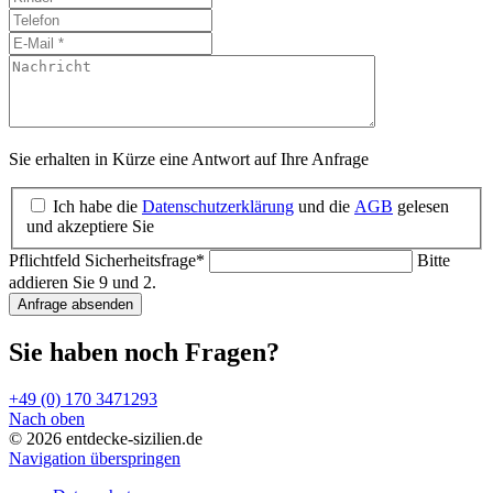
Sie erhalten in Kürze eine Antwort auf Ihre Anfrage
Ich habe die
Datenschutzerklärung
und die
AGB
gelesen
und akzeptiere Sie
Pflichtfeld
Sicherheitsfrage
*
Bitte
addieren Sie 9 und 2.
Anfrage absenden
Sie haben noch Fragen?
+49 (0) 170 3471293
Nach oben
© 2026 entdecke-sizilien.de
Navigation überspringen