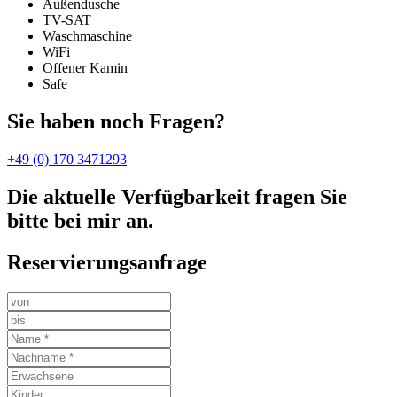
Außendusche
TV-SAT
Waschmaschine
WiFi
Offener Kamin
Safe
Sie haben noch Fragen?
+49 (0) 170 3471293
Die aktuelle Verfügbarkeit fragen Sie
bitte bei mir an.
Reservierungsanfrage