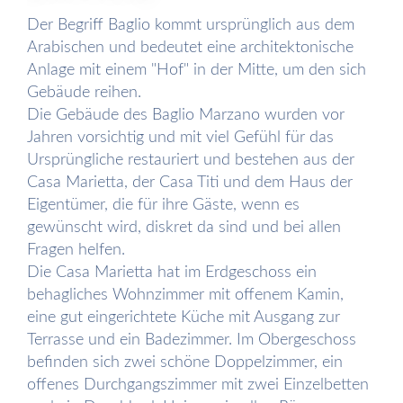
Der Begriff Baglio kommt ursprünglich aus dem
Arabischen und bedeutet eine architektonische
Anlage mit einem "Hof" in der Mitte, um den sich
Gebäude reihen.
Die Gebäude des Baglio Marzano wurden vor
Jahren vorsichtig und mit viel Gefühl für das
Ursprüngliche restauriert und bestehen aus der
Casa Marietta, der Casa Titi und dem Haus der
Eigentümer, die für ihre Gäste, wenn es
gewünscht wird, diskret da sind und bei allen
Fragen helfen.
Die Casa Marietta hat im Erdgeschoss ein
behagliches Wohnzimmer mit offenem Kamin,
eine gut eingerichtete Küche mit Ausgang zur
Terrasse und ein Badezimmer. Im Obergeschoss
befinden sich zwei schöne Doppelzimmer, ein
offenes Durchgangszimmer mit zwei Einzelbetten