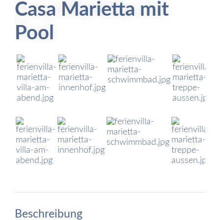
Casa Marietta mit
Pool
Beschreibung