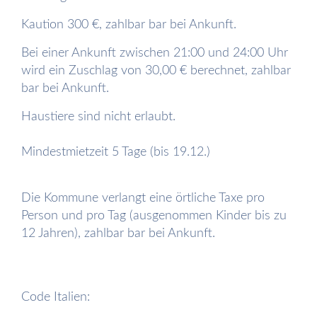
Kaution 300 €, zahlbar bar bei Ankunft.
Bei einer Ankunft zwischen 21:00 und 24:00 Uhr
wird ein Zuschlag von 30,00 € berechnet, zahlbar
bar bei Ankunft.
Haustiere sind nicht erlaubt.
Mindestmietzeit 5 Tage (bis 19.12.)
Die Kommune verlangt eine örtliche Taxe pro
Person und pro Tag (ausgenommen Kinder bis zu
12 Jahren), zahlbar bar bei Ankunft.
Code Italien: