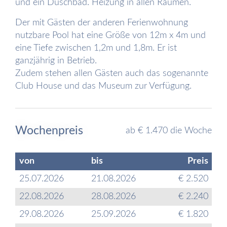
und ein Duschbad. Heizung in allen Räumen.
Der mit Gästen der anderen Ferienwohnung
nutzbare Pool hat eine Größe von 12m x 4m und
eine Tiefe zwischen 1,2m und 1,8m. Er ist
ganzjährig in Betrieb.
Zudem stehen allen Gästen auch das sogenannte
Club House und das Museum zur Verfügung.
Wochenpreis
ab € 1.470 die Woche
von
bis
Preis
25.07.2026
21.08.2026
€ 2.520
22.08.2026
28.08.2026
€ 2.240
29.08.2026
25.09.2026
€ 1.820