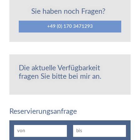
Sie haben noch Fragen?
+49 (0) 170 3471293
Die aktuelle Verfügbarkeit
fragen Sie bitte bei mir an.
Reservierungsanfrage