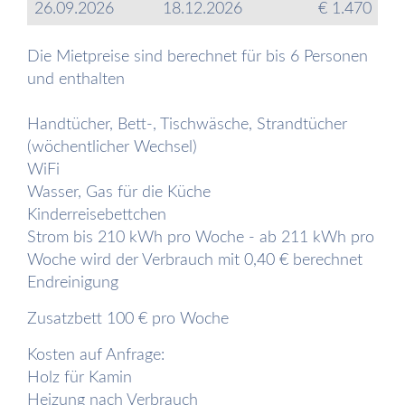
26.09.2026
18.12.2026
€ 1.470
Die Mietpreise sind berechnet für bis 6 Personen
und enthalten
Handtücher, Bett-, Tischwäsche, Strandtücher
(wöchentlicher Wechsel)
WiFi
Wasser, Gas für die Küche
Kinderreisebettchen
Strom bis 210 kWh pro Woche - ab 211 kWh pro
Woche wird der Verbrauch mit 0,40 € berechnet
Endreinigung
Zusatzbett 100 € pro Woche
Kosten auf Anfrage:
Holz für Kamin
Heizung nach Verbrauch