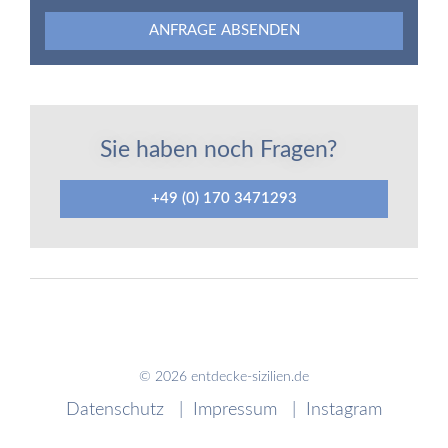
ANFRAGE ABSENDEN
Sie haben noch Fragen?
+49 (0) 170 3471293
© 2026 entdecke-sizilien.de
Datenschutz
Impressum
Instagram