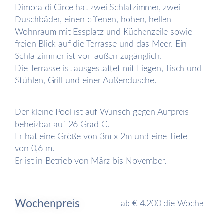
Dimora di Circe hat zwei Schlafzimmer, zwei
Duschbäder, einen offenen, hohen, hellen
Wohnraum mit Essplatz und Küchenzeile sowie
freien Blick auf die Terrasse und das Meer. Ein
Schlafzimmer ist von außen zugänglich.
Die Terrasse ist ausgestattet mit Liegen, Tisch und
Stühlen, Grill und einer Außendusche.
Der kleine Pool ist auf Wunsch gegen Aufpreis
beheizbar auf 26 Grad C.
Er hat eine Größe von 3m x 2m und eine Tiefe
von 0,6 m.
Er ist in Betrieb von März bis November.
Wochenpreis
ab € 4.200 die Woche