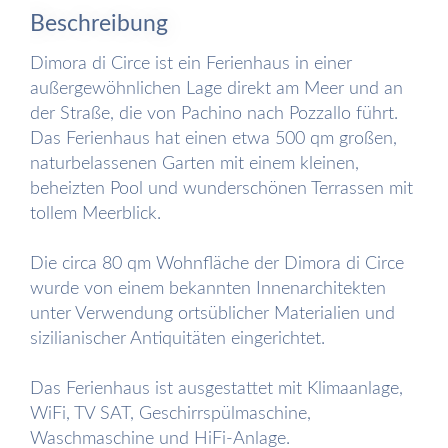
Beschreibung
Dimora di Circe ist ein Ferienhaus in einer
außergewöhnlichen Lage direkt am Meer und an
der Straße, die von Pachino nach Pozzallo führt.
Das Ferienhaus hat einen etwa 500 qm großen,
naturbelassenen Garten mit einem kleinen,
beheizten Pool und wunderschönen Terrassen mit
tollem Meerblick.
Die circa 80 qm Wohnfläche der Dimora di Circe
wurde von einem bekannten Innenarchitekten
unter Verwendung ortsüblicher Materialien und
sizilianischer Antiquitäten eingerichtet.
Das Ferienhaus ist ausgestattet mit Klimaanlage,
WiFi, TV SAT, Geschirrspülmaschine,
Waschmaschine und HiFi-Anlage.