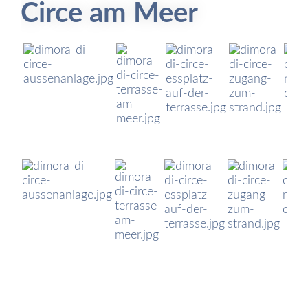
Circe am Meer