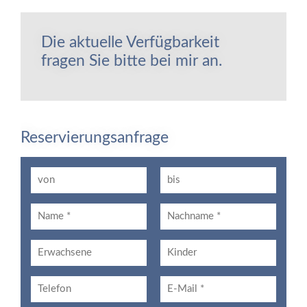
Die aktuelle Verfügbarkeit
fragen Sie bitte bei mir an.
Reservierungsanfrage