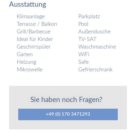
Ausstattung
Klimaanlage
Parkplatz
Terrasse / Balkon
Pool
Grill/Barbecue
Außendusche
Ideal für Kinder
TV-SAT
Geschirrspüler
Waschmaschine
Garten
WiFi
Heizung
Safe
Mikrowelle
Gefrierschrank
Sie haben noch Fragen?
+49 (0) 170 3471293