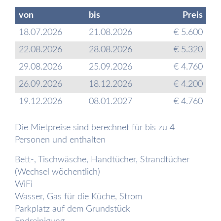
von
bis
Preis
18.07.2026
21.08.2026
€ 5.600
22.08.2026
28.08.2026
€ 5.320
29.08.2026
25.09.2026
€ 4.760
26.09.2026
18.12.2026
€ 4.200
19.12.2026
08.01.2027
€ 4.760
Die Mietpreise sind berechnet für bis zu 4
Personen und enthalten
Bett-, Tischwäsche, Handtücher, Strandtücher
(Wechsel wöchentlich)
WiFi
Wasser, Gas für die Küche, Strom
Parkplatz auf dem Grundstück