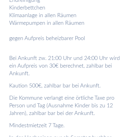
Endreinigung
Kinderbettchen
Klimaanlage in allen Räumen
Wärmepumpen in allen Räumen
gegen Aufpreis beheizbarer Pool
Bei Ankunft zw. 21:00 Uhr und 24:00 Uhr wird
ein Aufpreis von 30€ berechnet, zahlbar bei
Ankunft.
Kaution 500€, zahlbar bar bei Ankunft.
Die Kommune verlangt eine örtliche Taxe pro
Person und Tag (Ausnahme Kinder bis zu 12
Jahren), zahlbar bar bei der Ankunft.
Mindestmietzeit 7 Tage.