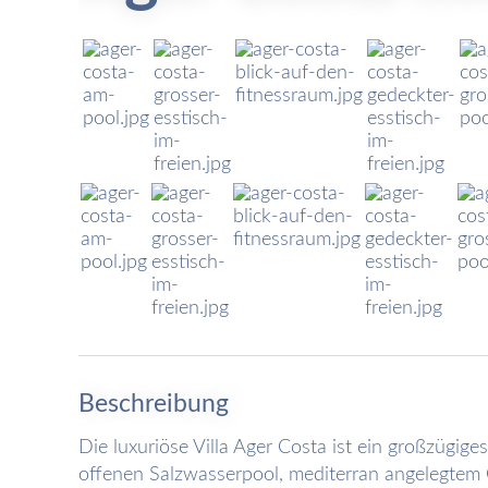
Beschreibung
Die luxuriöse Villa Ager Costa ist ein großzügi
offenen Salzwasserpool, mediterran angelegtem 