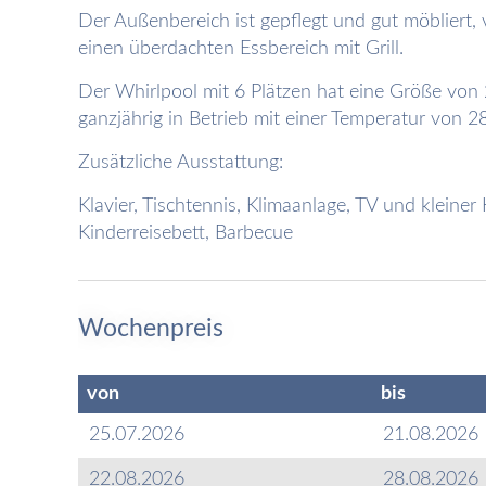
Der Außenbereich ist gepflegt und gut möbliert
einen überdachten Essbereich mit Grill.
Der Whirlpool mit 6 Plätzen hat eine Größe von 
ganzjährig in Betrieb mit einer Temperatur von 2
Zusätzliche Ausstattung:
Klavier, Tischtennis, Klimaanlage, TV und kleiner
Kinderreisebett, Barbecue
Wochenpreis
von
bis
25.07.2026
21.08.2026
22.08.2026
28.08.2026