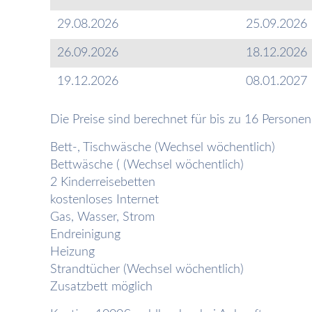
29.08.2026
25.09.2026
26.09.2026
18.12.2026
19.12.2026
08.01.2027
Die Preise sind berechnet für bis zu 16 Persone
Bett-, Tischwäsche (Wechsel wöchentlich)
Bettwäsche ( (Wechsel wöchentlich)
2 Kinderreisebetten
kostenloses Internet
Gas, Wasser, Strom
Endreinigung
Heizung
Strandtücher (Wechsel wöchentlich)
Zusatzbett möglich