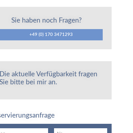
Sie haben noch Fragen?
+49 (0) 170 3471293
Die aktuelle Verfügbarkeit fragen
Sie bitte bei mir an.
servierungsanfrage