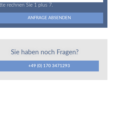
tte rechnen Sie 1 plus 7.
ANFRAGE ABSENDEN
Sie haben noch Fragen?
+49 (0) 170 3471293