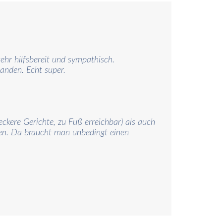
ehr hilfsbereit und sympathisch.
anden. Echt super.
ckere Gerichte, zu Fuß erreichbar) als auch
en. Da braucht man unbedingt einen