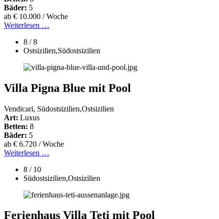
Bäder:
5
ab € 10.000 / Woche
Weiterlesen …
8 / 8
Ostsizilien,Südostsizilien
Villa Pigna Blue mit Pool
Vendicari, Südostsizilien,Ostsizilien
Art:
Luxus
Betten:
8
Bäder:
5
ab € 6.720 / Woche
Weiterlesen …
8 / 10
Südostsizilien,Ostsizilien
Ferienhaus Villa Teti mit Pool