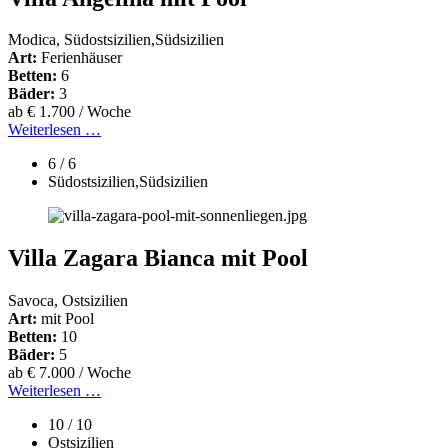
Modica, Südostsizilien,Südsizilien
Art:
Ferienhäuser
Betten:
6
Bäder:
3
ab € 1.700 / Woche
Weiterlesen …
6 / 6
Südostsizilien,Südsizilien
Villa Zagara Bianca mit Pool
Savoca, Ostsizilien
Art:
mit Pool
Betten:
10
Bäder:
5
ab € 7.000 / Woche
Weiterlesen …
10 / 10
Ostsizilien