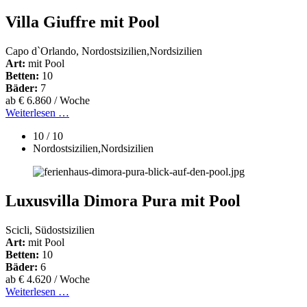
Villa Giuffre mit Pool
Capo d`Orlando, Nordostsizilien,Nordsizilien
Art:
mit Pool
Betten:
10
Bäder:
7
ab € 6.860 / Woche
Weiterlesen …
10 / 10
Nordostsizilien,Nordsizilien
Luxusvilla Dimora Pura mit Pool
Scicli, Südostsizilien
Art:
mit Pool
Betten:
10
Bäder:
6
ab € 4.620 / Woche
Weiterlesen …