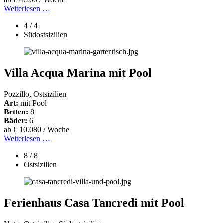
Weiterlesen …
4 / 4
Südostsizilien
Villa Acqua Marina mit Pool
Pozzillo, Ostsizilien
Art:
mit Pool
Betten:
8
Bäder:
6
ab € 10.080 / Woche
Weiterlesen …
8 / 8
Ostsizilien
Ferienhaus Casa Tancredi mit Pool