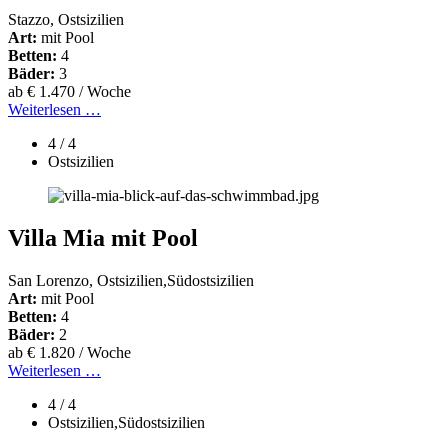
Stazzo, Ostsizilien
Art:
mit Pool
Betten:
4
Bäder:
3
ab € 1.470 / Woche
Weiterlesen …
4 / 4
Ostsizilien
Villa Mia mit Pool
San Lorenzo, Ostsizilien,Südostsizilien
Art:
mit Pool
Betten:
4
Bäder:
2
ab € 1.820 / Woche
Weiterlesen …
4 / 4
Ostsizilien,Südostsizilien