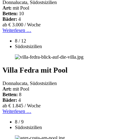
Donnalucata, Südostsizilien
Art:
mit Pool
Betten:
10
Bäder:
4
ab € 3.000 / Woche
Weiterlesen …
8 / 12
Südostsizilien
Villa Fedra mit Pool
Donnalucata, Südostsizilien
Art:
mit Pool
Betten:
8
Bäder:
4
ab € 1.845 / Woche
Weiterlesen …
8 / 9
Südostsizilien