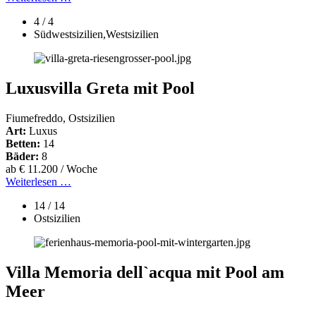
4 / 4
Südwestsizilien,Westsizilien
Luxusvilla Greta mit Pool
Fiumefreddo, Ostsizilien
Art:
Luxus
Betten:
14
Bäder:
8
ab € 11.200 / Woche
Weiterlesen …
14 / 14
Ostsizilien
Villa Memoria dell`acqua mit Pool am
Meer