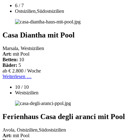
6 / 7
Ostsizilien,Südostsizilien
Casa Diantha mit Pool
Marsala, Westsizilien
Art:
mit Pool
Betten:
10
Bäder:
5
ab € 2.800 / Woche
Weiterlesen …
10 / 10
Westsizilien
Ferienhaus Casa degli aranci mit Pool
Avola, Ostsizilien,Südostsizilien
Art:
mit Pool