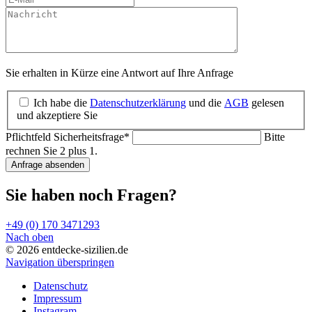
Sie erhalten in Kürze eine Antwort auf Ihre Anfrage
Ich habe die
Datenschutzerklärung
und die
AGB
gelesen
und akzeptiere Sie
Pflichtfeld
Sicherheitsfrage
*
Bitte
rechnen Sie 2 plus 1.
Anfrage absenden
Sie haben noch Fragen?
+49 (0) 170 3471293
Nach oben
© 2026 entdecke-sizilien.de
Navigation überspringen
Datenschutz
Impressum
Instagram