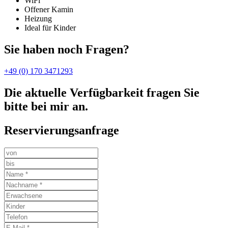
WiFi
Offener Kamin
Heizung
Ideal für Kinder
Sie haben noch Fragen?
+49 (0) 170 3471293
Die aktuelle Verfügbarkeit fragen Sie
bitte bei mir an.
Reservierungsanfrage