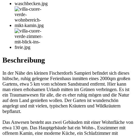
Beschreibung
In der Nähe des kleinen Fischerdorfs Sampieri befindet sich dieses
hübsche, ruhig gelegene Ferienhaus inmitten eines 2000qm großen
Gartens, etwa 5 km vom schönen Sandstrand entfernt. Hier kann
man einen erholsamen Urlaub mitten im Grünen verbringen. Es ist
ein Traumanwesen für alle, die es eher ruhig mögen und die Natur
auf dem Land genießen wollen. Der Garten ist wunderschön
angelegt und mit vielen, typischen Kräutern und Wildkräutern
bepflanzt.
Das Anwesen besteht aus zwei Gebäuden mit einer Wohnfläche von
etwa 130 qm. Das Hauptgebäude hat ein Wohn-, Esszimmer mit
offenem Kamin, eine moderne Küche, ein Schlafzimmer mit