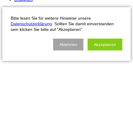
Bitte lesen Sie für weitere Hinweise unsere
Datenschutzerklärung
. Sollten Sie damit einverstanden
sein klicken Sie bitte auf "Akzeptieren".
Ablehnen
Akzeptieren