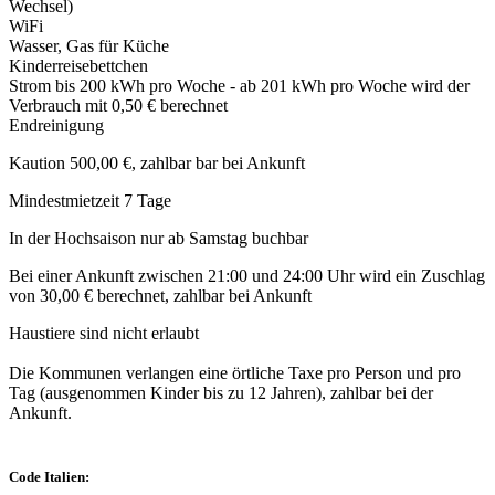
Wechsel)
WiFi
Wasser, Gas für Küche
Kinderreisebettchen
Strom bis 200 kWh pro Woche - ab 201 kWh pro Woche wird der
Verbrauch mit 0,50 € berechnet
Endreinigung
Kaution 500,00 €, zahlbar bar bei Ankunft
Mindestmietzeit 7 Tage
In der Hochsaison nur ab Samstag buchbar
Bei einer Ankunft zwischen 21:00 und 24:00 Uhr wird ein Zuschlag
von 30,00 € berechnet, zahlbar bei Ankunft
Haustiere sind nicht erlaubt
Die Kommunen verlangen eine örtliche Taxe pro Person und pro
Tag (ausgenommen Kinder bis zu 12 Jahren), zahlbar bei der
Ankunft.
Code Italien: