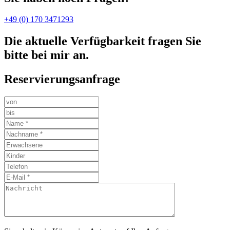
+49 (0) 170 3471293
Die aktuelle Verfügbarkeit fragen Sie
bitte bei mir an.
Reservierungsanfrage