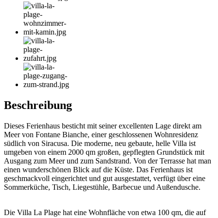
Beschreibung
Dieses Ferienhaus besticht mit seiner excellenten Lage direkt am
Meer von Fontane Bianche, einer geschlossenen Wohnresidenz
südlich von Siracusa. Die moderne, neu gebaute, helle Villa ist
umgeben von einem 2000 qm großen, gepflegten Grundstück mit
Ausgang zum Meer und zum Sandstrand. Von der Terrasse hat man
einen wunderschönen Blick auf die Küste. Das Ferienhaus ist
geschmackvoll eingerichtet und gut ausgestattet, verfügt über eine
Sommerküche, Tisch, Liegestühle, Barbecue und Außendusche.
Die Villa La Plage hat eine Wohnfläche von etwa 100 qm, die auf