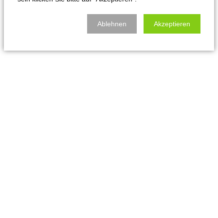
Ablehnen
Akzeptieren