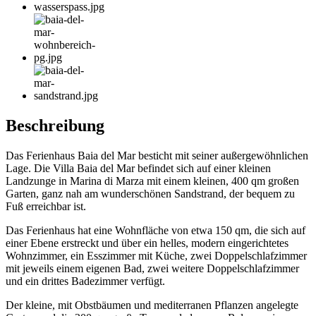
Beschreibung
Das Ferienhaus Baia del Mar besticht mit seiner außergewöhnlichen
Lage. Die Villa Baia del Mar befindet sich auf einer kleinen
Landzunge in Marina di Marza mit einem kleinen, 400 qm großen
Garten, ganz nah am wunderschönen Sandstrand, der bequem zu
Fuß erreichbar ist.
Das Ferienhaus hat eine Wohnfläche von etwa 150 qm, die sich auf
einer Ebene erstreckt und über ein helles, modern eingerichtetes
Wohnzimmer, ein Esszimmer mit Küche, zwei Doppelschlafzimmer
mit jeweils einem eigenen Bad, zwei weitere Doppelschlafzimmer
und ein drittes Badezimmer verfügt.
Der kleine, mit Obstbäumen und mediterranen Pflanzen angelegte