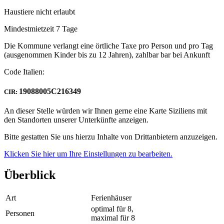
Haustiere nicht erlaubt
Mindestmietzeit 7 Tage
Die Kommune verlangt eine örtliche Taxe pro Person und pro Tag
(ausgenommen Kinder bis zu 12 Jahren), zahlbar bar bei Ankunft
Code Italien:
19088005C216349
CIR:
An dieser Stelle würden wir Ihnen gerne eine Karte Siziliens mit
den Standorten unserer Unterkünfte anzeigen.
Bitte gestatten Sie uns hierzu Inhalte von Drittanbietern anzuzeigen.
Klicken Sie hier um Ihre Einstellungen zu bearbeiten.
Überblick
Art
Ferienhäuser
optimal für 8,
Personen
maximal für 8