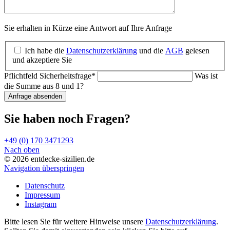
Sie erhalten in Kürze eine Antwort auf Ihre Anfrage
Ich habe die
Datenschutzerklärung
und die
AGB
gelesen
und akzeptiere Sie
Pflichtfeld
Sicherheitsfrage
*
Was ist
die Summe aus 8 und 1?
Anfrage absenden
Sie haben noch Fragen?
+49 (0) 170 3471293
Nach oben
© 2026 entdecke-sizilien.de
Navigation überspringen
Datenschutz
Impressum
Instagram
Bitte lesen Sie für weitere Hinweise unsere
Datenschutzerklärung
.