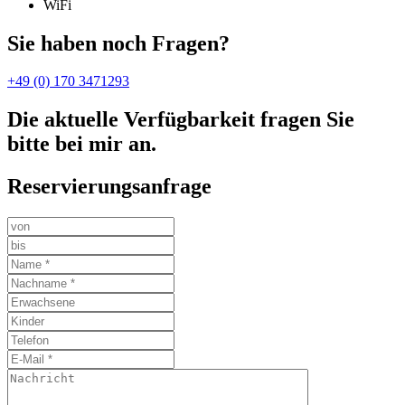
WiFi
Sie haben noch Fragen?
+49 (0) 170 3471293
Die aktuelle Verfügbarkeit fragen Sie
bitte bei mir an.
Reservierungsanfrage