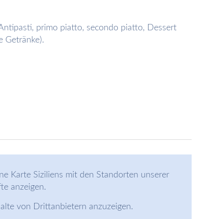
Antipasti, primo piatto, secondo piatto, Dessert
e Getränke).
ne Karte Siziliens mit den Standorten unserer
te anzeigen.
halte von Drittanbietern anzuzeigen.