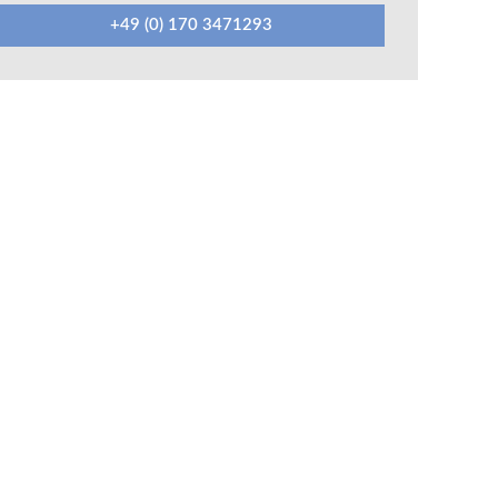
+49 (0) 170 3471293