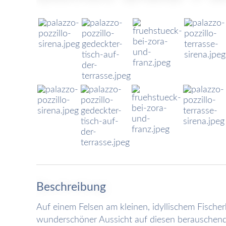
Beschreibung
Auf einem Felsen am kleinen, idyllischem Fischer
wunderschöner Aussicht auf diesen berauschende