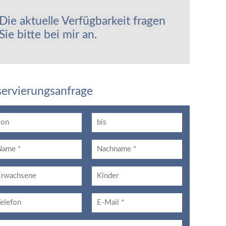
Die aktuelle Verfügbarkeit fragen
Sie bitte bei mir an.
servierungsanfrage